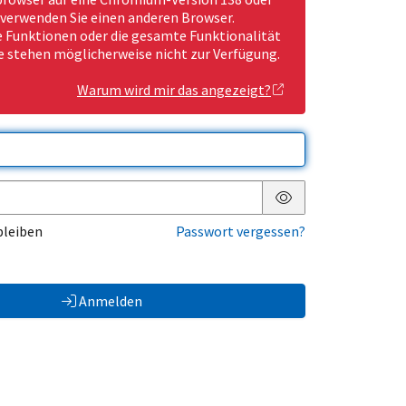
 verwenden Sie einen anderen Browser.
Funktionen oder die gesamte Funktionalität
e stehen möglicherweise nicht zur Verfügung.
Warum wird mir das angezeigt?
Passwort anzeigen
bleiben
Passwort vergessen?
Anmelden